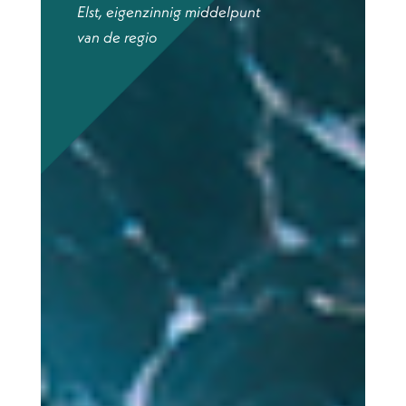
Elst, eigenzinnig middelpunt
van de regio