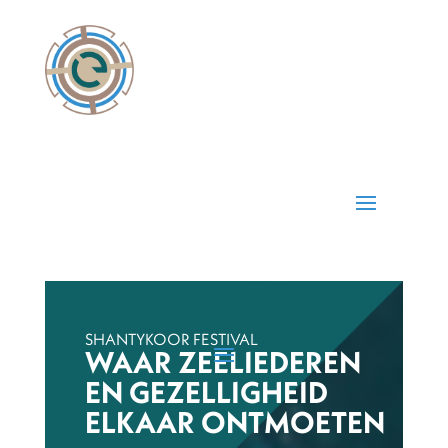
SHANTYKOOR FESTIVAL
WAAR ZEELIEDEREN
EN GEZELLIGHEID
ELKAAR ONTMOETEN