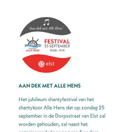
AAN DEK MET ALLE HENS
Het jubileum shantyfestival van het
shantykoor Alle Hens dat op zondag 25
september in de Dorpsstraat van Elst zal
worden gehouden, zal naast het