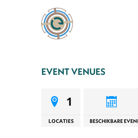
EVENT VENUES
1
LOCATIES
BESCHIKBARE EVE