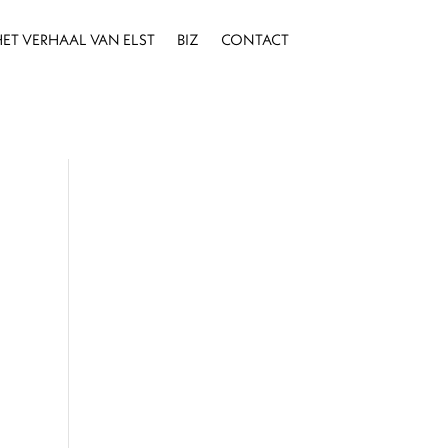
ET VERHAAL VAN ELST
BIZ
CONTACT