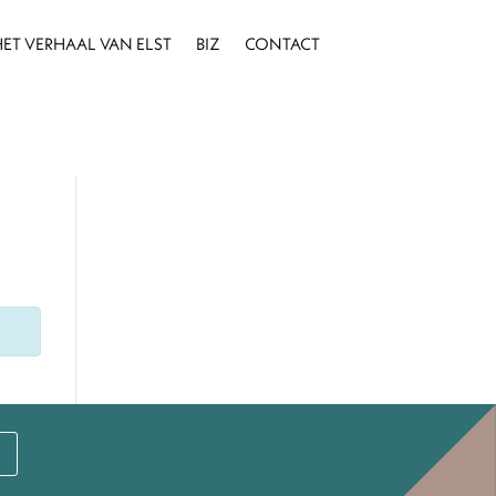
ET VERHAAL VAN ELST
BIZ
CONTACT